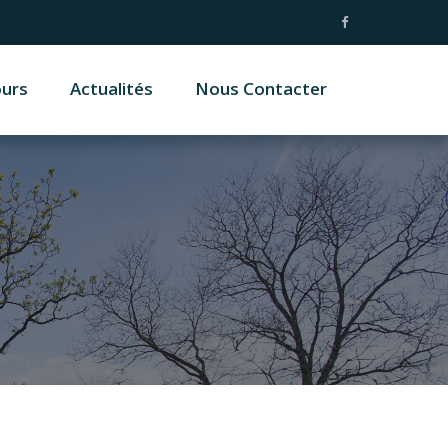
ours
Actualités
Nous Contacter