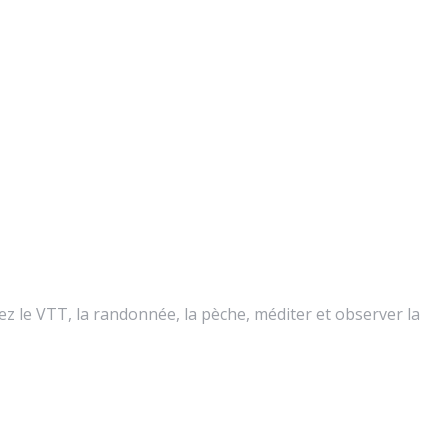
ez le VTT, la randonnée, la pèche, méditer et observer la