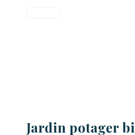
Jardin potager b