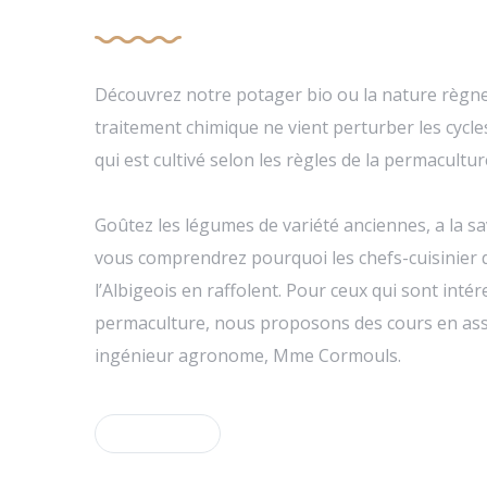
Découvrez notre potager bio ou la nature règne
traitement chimique ne vient perturber les cycles
qui est cultivé selon les règles de la permacultur
Goûtez les légumes de variété anciennes, a la sa
vous comprendrez pourquoi les chefs-cuisinier 
l’Albigeois en raffolent. Pour ceux qui sont intér
permaculture, nous proposons des cours en ass
ingénieur agronome, Mme Cormouls.