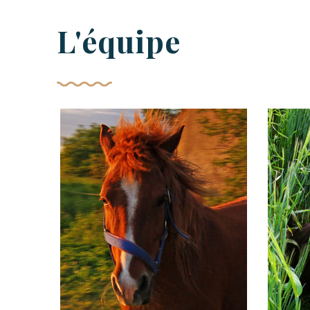
L'équipe