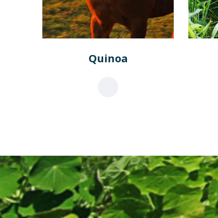
Quinoa