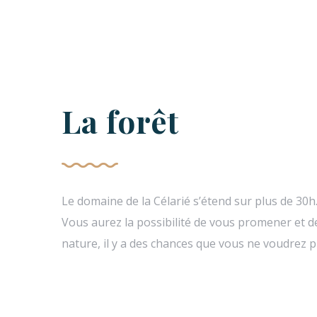
La forêt
Le domaine de la Célarié s’étend sur plus de 30h.
Vous aurez la possibilité de vous promener et de
nature, il y a des chances que vous ne voudrez pl