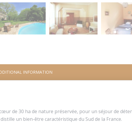
DDITIONAL INFORMATION
 cœur de 30 ha de nature préservée, pour un séjour de déten
distille un bien-être caractéristique du Sud de la France.