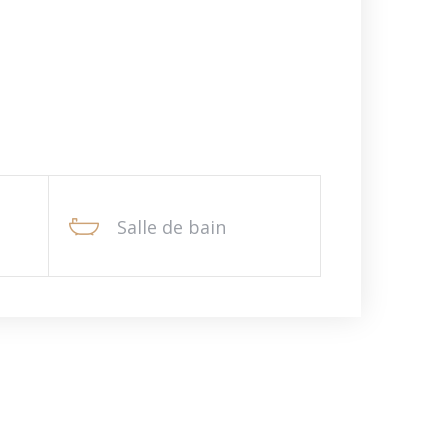
Salle de bain