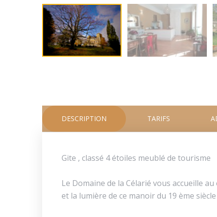
DESCRIPTION
TARIFS
A
Gite , classé 4 étoiles meublé de tourisme
Le Domaine de la Célarié vous accueille au
et la lumière de ce manoir du 19 ème siècle 