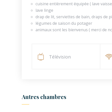
cuisine entièrement équipée ( lave vaissel
lave linge
drap de lit, serviettes de bain, draps de 
légumes de saison du potager
animaux sont les bienvenus ( merci de no
Télévision
Autres chambres