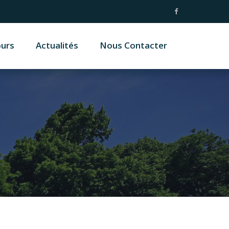
ours
Actualités
Nous Contacter