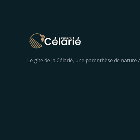
Le gîte de la Célarié, une parenthèse de nature a