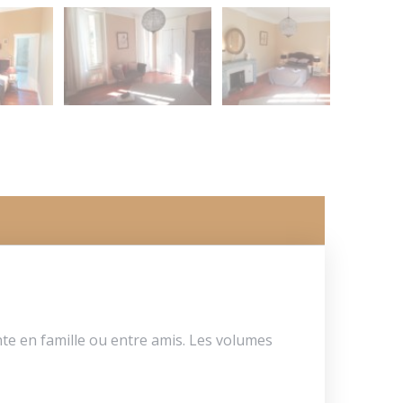
te en famille ou entre amis. Les volumes