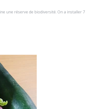
ne une réserve de biodiversité. On a installer 7