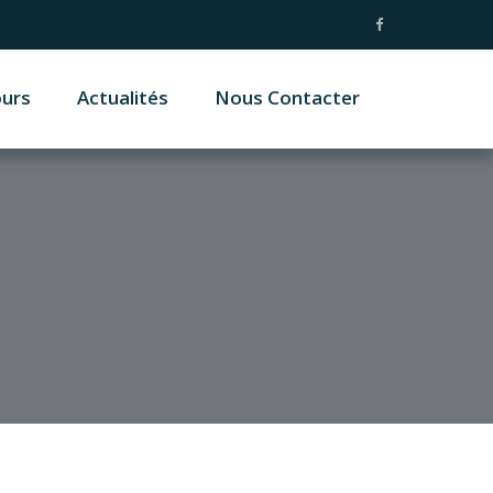
ours
Actualités
Nous Contacter