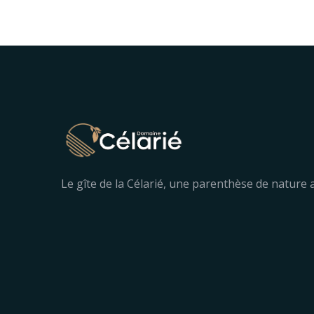
Le gîte de la Célarié, une parenthèse de nature a