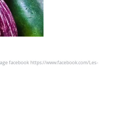
e page facebook https://www.facebook.com/Les-